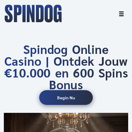
Spindog Online
Casino | Ontdek Jouw
€10.000 en 600 Spins
Bonus
Begin Nu