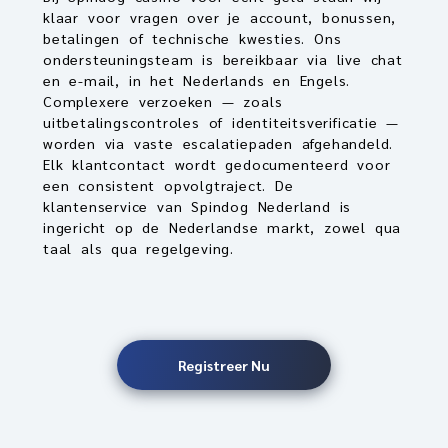
klaar voor vragen over je account, bonussen,
betalingen of technische kwesties. Ons
ondersteuningsteam is bereikbaar via live chat
en e-mail, in het Nederlands en Engels.
Complexere verzoeken — zoals
uitbetalingscontroles of identiteitsverificatie —
worden via vaste escalatiepaden afgehandeld.
Elk klantcontact wordt gedocumenteerd voor
een consistent opvolgtraject. De
klantenservice van Spindog Nederland is
ingericht op de Nederlandse markt, zowel qua
taal als qua regelgeving.
Registreer Nu