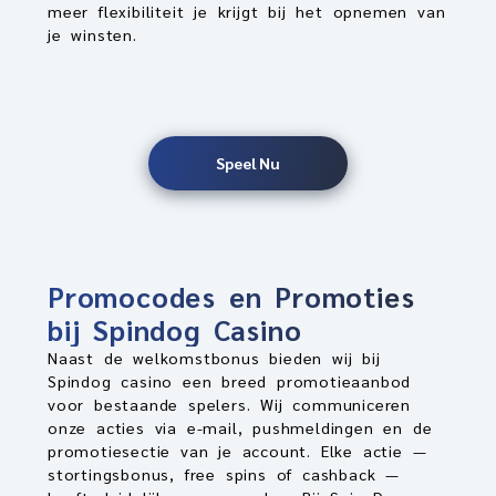
meer flexibiliteit je krijgt bij het opnemen van
je winsten.
Speel Nu
Promocodes en Promoties
bij Spindog Casino
Naast de welkomstbonus bieden wij bij
Spindog casino een breed promotieaanbod
voor bestaande spelers. Wij communiceren
onze acties via e-mail, pushmeldingen en de
promotiesectie van je account. Elke actie —
stortingsbonus, free spins of cashback —