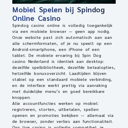
Mobiel Spelen bij Spindog
Online Casino
Spindog casino online is volledig toegankelijk
via een mobiele browser — geen app nodig.
Onze website past zich automatisch aan aan
alle schermformaten, of je nu speelt op een
Android-smartphone, een iPhone of een
tablet. De mobiele ervaring bij Spin Dog
casino Nederland is identiek aan desktop:
dezelfde spelbibliotheek, dezelfde betaalopties,
hetzelfde bonusoverzicht. Laadtijden blijven
stabiel op een standaard mobiele verbinding,
en de interface werkt prettig via aanraking
met duidelijke menu’s en goed bereikbare
knoppen.
Alle accountfuncties werken op mobiel:
registreren, storten, uitbetalen, spellen
openen en promoties bekijken — allemaal via
de browser, zonder verlies aan functionaliteit.
Ons live casino is volledig compatibel: je