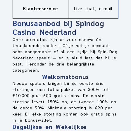
Klantenservice
Live chat, e-mail
Bonusaanbod bij Spindog
Casino Nederland
Onze promoties zijn er voor nieuwe én
terugkerende spelers. Of je net je account
hebt aangemaakt of al een tijdje bij Spin Dog
Nederland speelt — er is altijd iets dat bij je
past. Hieronder de drie belangrijkste
categorieën.
Welkomstbonus
Nieuwe spelers krijgen bij de eerste drie
stortingen een totaalpakket van 300% tot
€10.000 plus 600 gratis spins. De eerste
storting levert 150% op, de tweede 100% en
de derde 50%. Minimale storting is €20 per
keer. Bij elke storting komen ook gratis spins
in je bonuswallet.
Dagelijkse en Wekelijkse