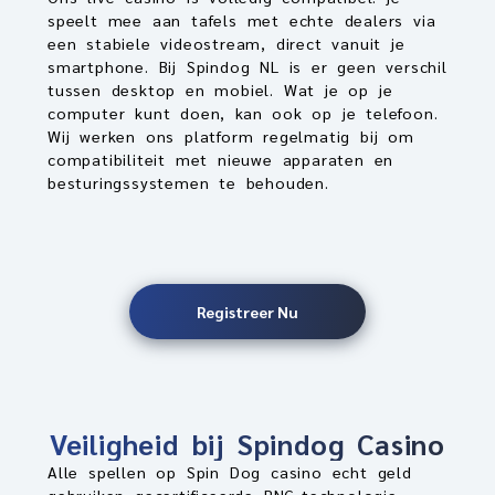
speelt mee aan tafels met echte dealers via
een stabiele videostream, direct vanuit je
smartphone. Bij Spindog NL is er geen verschil
tussen desktop en mobiel. Wat je op je
computer kunt doen, kan ook op je telefoon.
Wij werken ons platform regelmatig bij om
compatibiliteit met nieuwe apparaten en
besturingssystemen te behouden.
Registreer Nu
Veiligheid bij Spindog Casino
Alle spellen op Spin Dog casino echt geld