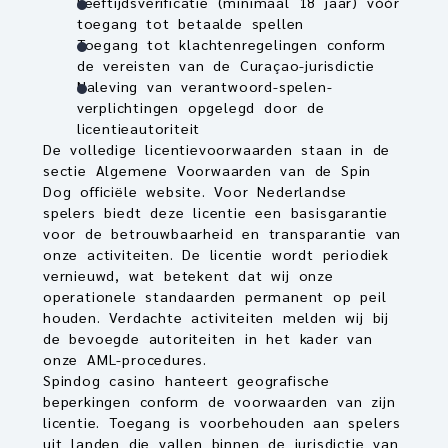
Leeftijdsverificatie (minimaal 18 jaar) vóór
toegang tot betaalde spellen
Toegang tot klachtenregelingen conform
de vereisten van de Curaçao-jurisdictie
Naleving van verantwoord-spelen-
verplichtingen opgelegd door de
licentieautoriteit
De volledige licentievoorwaarden staan in de
sectie Algemene Voorwaarden van de Spin
Dog officiële website. Voor Nederlandse
spelers biedt deze licentie een basisgarantie
voor de betrouwbaarheid en transparantie van
onze activiteiten. De licentie wordt periodiek
vernieuwd, wat betekent dat wij onze
operationele standaarden permanent op peil
houden. Verdachte activiteiten melden wij bij
de bevoegde autoriteiten in het kader van
onze AML-procedures.
Spindog casino hanteert geografische
beperkingen conform de voorwaarden van zijn
licentie. Toegang is voorbehouden aan spelers
uit landen die vallen binnen de jurisdictie van