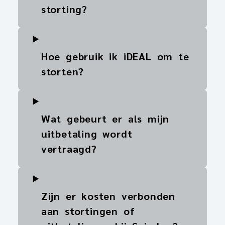
storting?
Hoe gebruik ik iDEAL om te
storten?
Wat gebeurt er als mijn
uitbetaling wordt
vertraagd?
Zijn er kosten verbonden
aan stortingen of