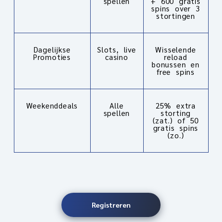
spellen
+ 600 gratis
spins over 3
stortingen
Dagelijkse
Slots, live
Wisselende
Promoties
casino
reload
bonussen en
free spins
Weekenddeals
Alle
25% extra
spellen
storting
(zat.) of 50
gratis spins
(zo.)
Registreren