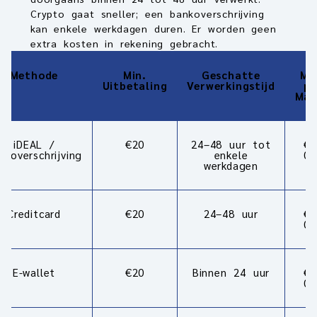
Crypto gaat sneller; een bankoverschrijving
kan enkele werkdagen duren. Er worden geen
extra kosten in rekening gebracht.
Methode
Min.
Geschatte
Ma
Uitbetaling
Verwerkingstijd
pe
Maa
iDEAL /
€20
24–48 uur tot
€3
nkoverschrijving
enkele
00
werkdagen
Creditcard
€20
24–48 uur
€3
00
E-wallet
€20
Binnen 24 uur
€3
00