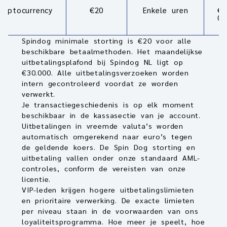
ryptocurrency
€20
Enkele uren
€3
00
Spindog minimale storting is €20 voor alle
beschikbare betaalmethoden. Het maandelijkse
uitbetalingsplafond bij Spindog NL ligt op
€30.000. Alle uitbetalingsverzoeken worden
intern gecontroleerd voordat ze worden
verwerkt.
Je transactiegeschiedenis is op elk moment
beschikbaar in de kassasectie van je account.
Uitbetalingen in vreemde valuta’s worden
automatisch omgerekend naar euro’s tegen
de geldende koers. De Spin Dog storting en
uitbetaling vallen onder onze standaard AML-
controles, conform de vereisten van onze
licentie.
VIP-leden krijgen hogere uitbetalingslimieten
en prioritaire verwerking. De exacte limieten
per niveau staan in de voorwaarden van ons
loyaliteitsprogramma. Hoe meer je speelt, hoe